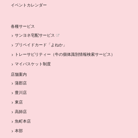
イベントカレンダー
各種サービス
サンヨネ宅配サービス
プリペイドカード「よねか」
トレーサビリティー（牛の個体識別情報検索サービス）
マイバスケット制度
店舗案内
蒲郡店
豊川店
東店
高師店
魚町本店
本部