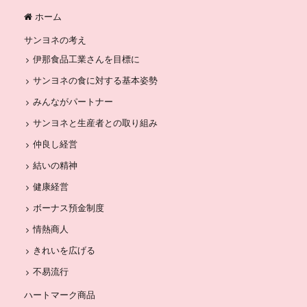
ホーム
サンヨネの考え
伊那食品工業さんを目標に
サンヨネの食に対する基本姿勢
みんながパートナー
サンヨネと生産者との取り組み
仲良し経営
結いの精神
健康経営
ボーナス預金制度
情熱商人
きれいを広げる
不易流行
ハートマーク商品