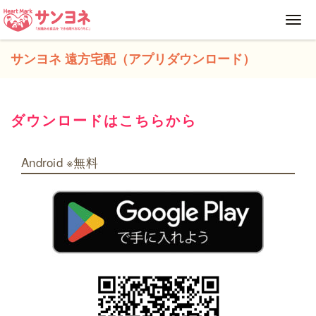
Toggl
navig
サンヨネ 遠方宅配（アプリダウンロード）
ダウンロードはこちらから
Android ※無料