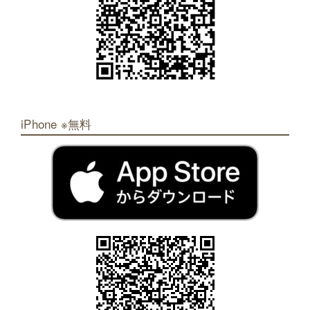
iPhone ※無料