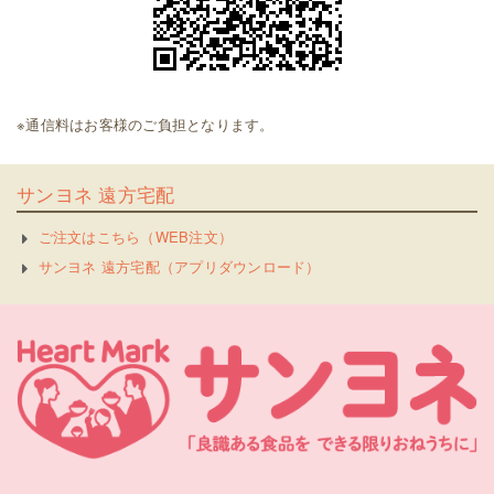
※通信料はお客様のご負担となります。
サンヨネ 遠方宅配
ご注文はこちら（WEB注文）
サンヨネ 遠方宅配（アプリダウンロード）