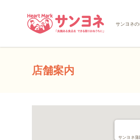
サンヨネの
店舗案内
サンヨネ蒲