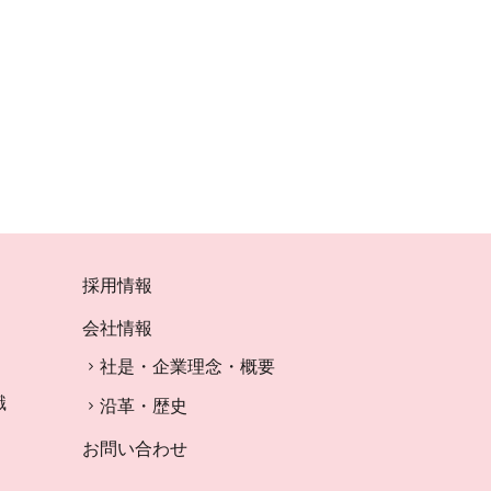
採用情報
会社情報
社是・企業理念・概要
識
沿革・歴史
お問い合わせ