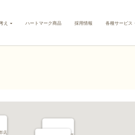
考え
ハートマーク商品
採用情報
各種サービス
郡店