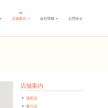
店舗案内
会社情報
お問合せ
店舗案内
蒲郡店
豊川店