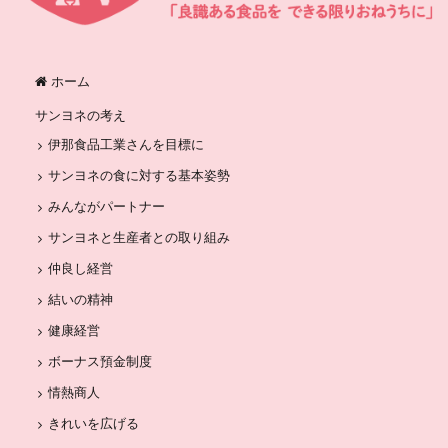
ホーム
サンヨネの考え
伊那食品工業さんを目標に
サンヨネの食に対する基本姿勢
みんながパートナー
サンヨネと生産者との取り組み
仲良し経営
結いの精神
健康経営
ボーナス預金制度
情熱商人
きれいを広げる