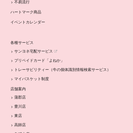
不易流行
ハートマーク商品
イベントカレンダー
各種サービス
サンヨネ宅配サービス
プリペイドカード「よねか」
トレーサビリティー（牛の個体識別情報検索サービス）
マイバスケット制度
店舗案内
蒲郡店
豊川店
東店
高師店