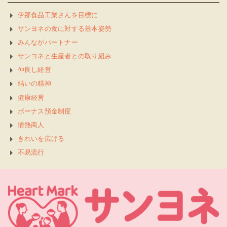
伊那食品工業さんを目標に
サンヨネの食に対する基本姿勢
みんながパートナー
サンヨネと生産者との取り組み
仲良し経営
結いの精神
健康経営
ボーナス預金制度
情熱商人
きれいを広げる
不易流行