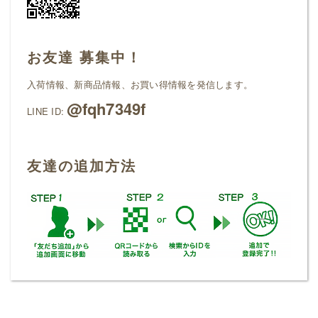
お友達 募集中！
入荷情報、新商品情報、お買い得情報を発信します。
@fqh7349f
LINE ID:
友達の追加方法