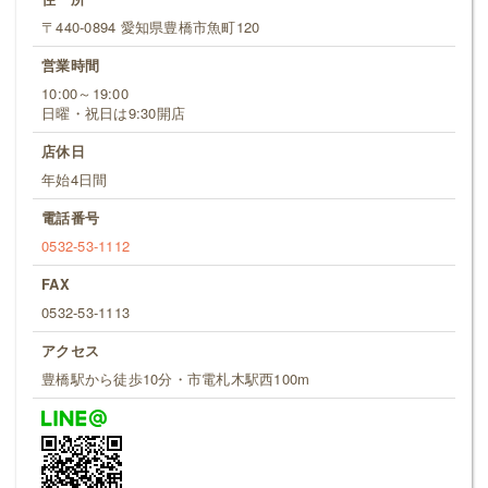
〒440-0894 愛知県豊橋市魚町120
営業時間
10:00～19:00
日曜・祝日は9:30開店
店休日
年始4日間
電話番号
0532-53-1112
FAX
0532-53-1113
アクセス
豊橋駅から徒歩10分・市電札木駅西100m