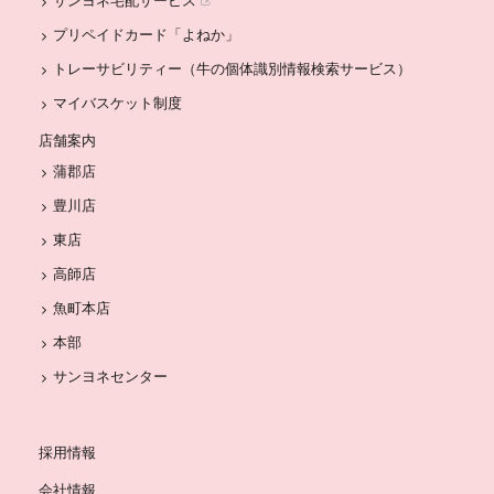
プリペイドカード「よねか」
トレーサビリティー（牛の個体識別情報検索サービス）
マイバスケット制度
店舗案内
蒲郡店
豊川店
東店
高師店
魚町本店
本部
サンヨネセンター
採用情報
会社情報