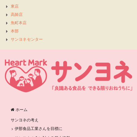
東店
高師店
魚町本店
本部
サンヨネセンター
ホーム
サンヨネの考え
伊那食品工業さんを目標に