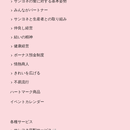
サンヨネの食に対する基本姿勢
みんながパートナー
サンヨネと生産者との取り組み
仲良し経営
結いの精神
健康経営
ボーナス預金制度
情熱商人
きれいを広げる
不易流行
ハートマーク商品
イベントカレンダー
各種サービス
サンヨネ宅配サービス