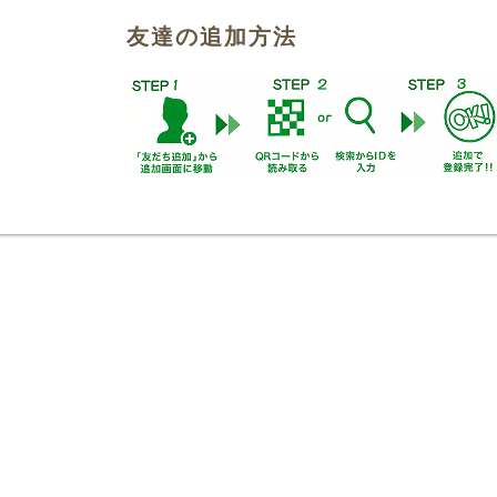
友達の追加方法