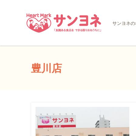
サンヨネの
豊川店