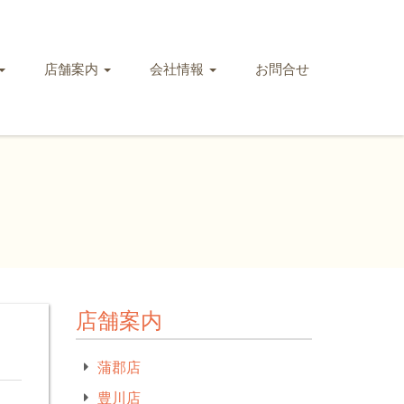
店舗案内
会社情報
お問合せ
店舗案内
蒲郡店
豊川店