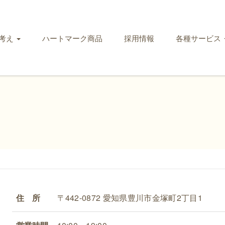
考え
ハートマーク商品
採用情報
各種サービス
住 所
〒442-0872 愛知県豊川市金塚町2丁目1