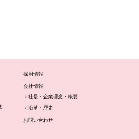
採用情報
会社情報
社是・企業理念・概要
識
沿革・歴史
お問い合わせ