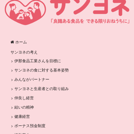
ホーム
サンヨネの考え
伊那食品工業さんを目標に
サンヨネの食に対する基本姿勢
みんながパートナー
サンヨネと生産者との取り組み
仲良し経営
結いの精神
健康経営
ボーナス預金制度