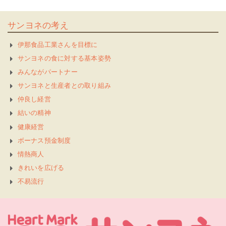
サンヨネの考え
伊那食品工業さんを目標に
サンヨネの食に対する基本姿勢
みんながパートナー
サンヨネと生産者との取り組み
仲良し経営
結いの精神
健康経営
ボーナス預金制度
情熱商人
きれいを広げる
不易流行