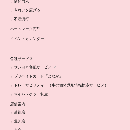
情熱商人
きれいを広げる
不易流行
ハートマーク商品
イベントカレンダー
各種サービス
サンヨネ宅配サービス
プリペイドカード「よねか」
トレーサビリティー（牛の個体識別情報検索サービス）
マイバスケット制度
店舗案内
蒲郡店
豊川店
東店