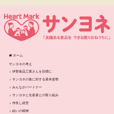
ホーム
サンヨネの考え
伊那食品工業さんを目標に
サンヨネの食に対する基本姿勢
みんながパートナー
サンヨネと生産者との取り組み
仲良し経営
結いの精神