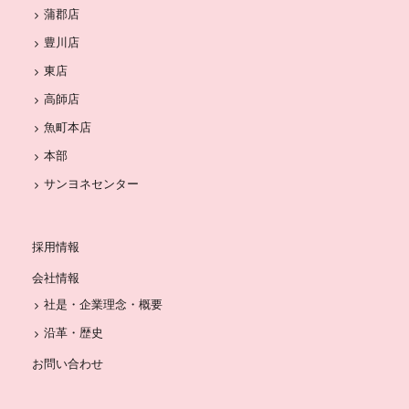
蒲郡店
豊川店
東店
高師店
魚町本店
本部
サンヨネセンター
採用情報
会社情報
社是・企業理念・概要
沿革・歴史
お問い合わせ