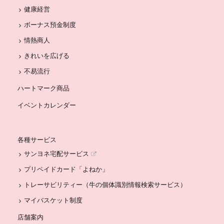
健康経営
ボーナス預金制度
情熱商人
きれいを広げる
不易流行
ハートマーク商品
イベントカレンダー
各種サービス
サンヨネ宅配サービス
プリペイドカード「よねか」
トレーサビリティー（牛の個体識別情報検索サービス）
マイバスケット制度
店舗案内